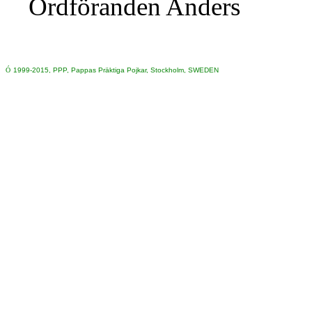
Ordföranden Anders
Ó
1999-2015, PPP, Pappas Präktiga Pojkar, Stockholm, SWEDEN